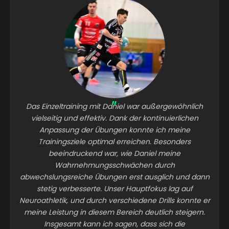
Das Einzeltraining mit Daniel war außergewöhnlich
vielseitig und effektiv. Dank der kontinuierlichen
Anpassung der Übungen konnte ich meine
Trainingsziele optimal erreichen. Besonders
beeindruckend war, wie Daniel meine
Wahrnehmungsschwächen durch
abwechslungsreiche Übungen erst ausglich und dann
stetig verbesserte. Unser Hauptfokus lag auf
Neuroathletik, und durch verschiedene Drills konnte er
meine Leistung in diesem Bereich deutlich steigern.
Insgesamt kann ich sagen, dass sich die