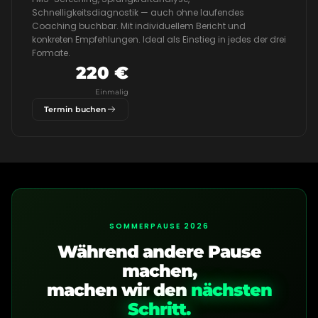
Schnelligkeitsdiagnostik — auch ohne laufendes
Coaching buchbar. Mit individuellem Bericht und
konkreten Empfehlungen. Ideal als Einstieg in jedes der drei
Formate.
220 €
Einmalig
Termin buchen
SOMMERPAUSE 2026
Während andere Pause
machen,
machen wir den
nächsten
Schritt.