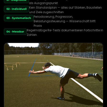
als Ausgangspunkt
Kein Standardplan — alles auf Stärken, Baustellen
02 · Individuell
und Ziele zugeschnitten
Periodisierung, Progression,
03 · Systematisch
Belastungssteuerung — Wissenschaft trifft
Praxis
Regelmäßige Re-Tests dokumentieren Fortschritte in
04 · Messbar
Zahlen