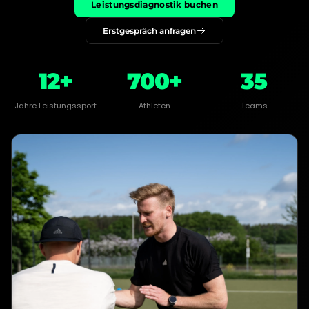
Leistungsdiagnostik buchen
Erstgespräch anfragen
12+
700+
35
Jahre Leistungssport
Athleten
Teams