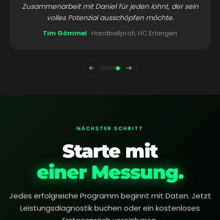
Zusammenarbeit mit Daniel für jeden lohnt, der sein
volles Potenzial ausschöpfen möchte.
Tim Gömmel
· Handballprofi, HC Erlangen
NÄCHSTER SCHRITT
Starte mit
einer Messung.
Jedes erfolgreiche Programm beginnt mit Daten. Jetzt
Leistungsdiagnostik buchen oder ein kostenloses