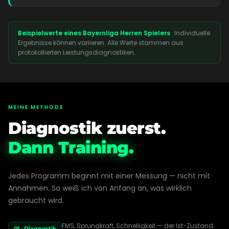
Beispielwerte eines Bayernliga Herren Spielers
· Individuelle
Ergebnisse können variieren. Alle Werte stammen aus
protokollierten Leistungsdiagnostiken.
MEINE METHODE
Diagnostik zuerst.
Dann Training.
Jedes Programm beginnt mit einer Messung — nicht mit
Annahmen. So weiß ich von Anfang an, was wirklich
gebraucht wird.
FMS, Sprungkraft, Schnelligkeit — der Ist-Zustand
01 · Diagnostik