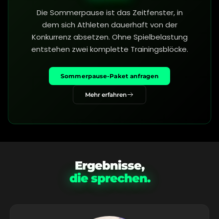
Die Sommerpause ist das Zeitfenster, in
dem sich Athleten dauerhaft von der
Konkurrenz absetzen. Ohne Spielbelastung
entstehen zwei komplette Trainingsblöcke.
Sommerpause-Paket anfragen
Mehr erfahren
Ergebnisse,
die sprechen.